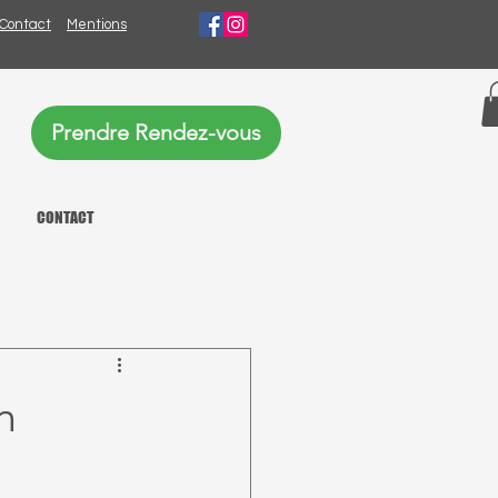
Contact
Mentions
Prendre Rendez-vous
CONTACT
n