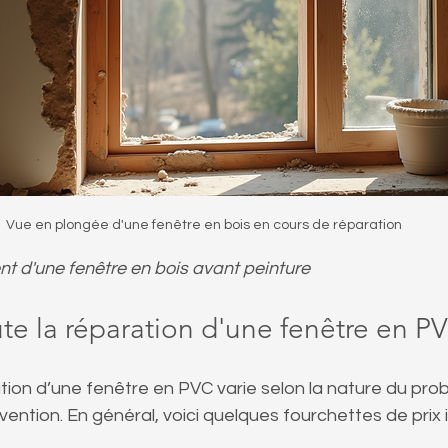
Vue en plongée d'une fenêtre en bois en cours de réparation
t d'une fenêtre en bois avant peinture
e la réparation d'une fenêtre en P
tion d’une fenêtre en PVC varie selon la nature du prob
vention. En général, voici quelques fourchettes de prix i